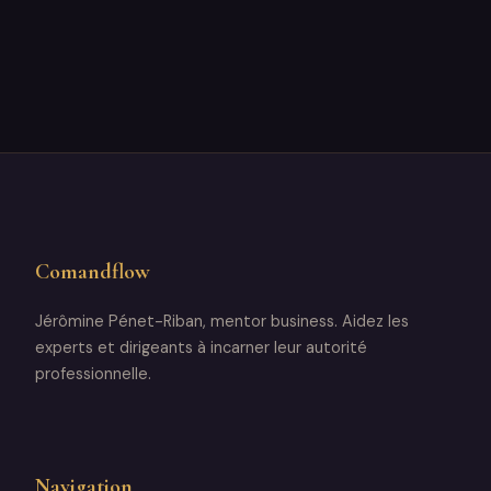
Comandflow
Jérômine Pénet-Riban, mentor business. Aidez les
experts et dirigeants à incarner leur autorité
professionnelle.
Navigation