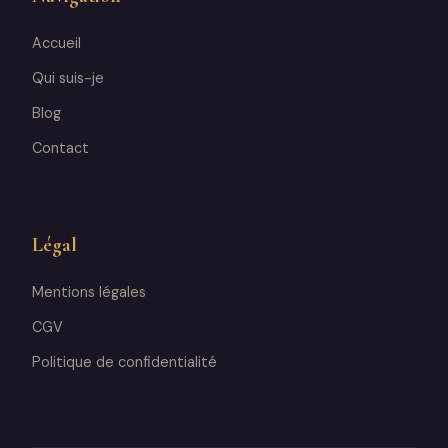
Accueil
Qui suis-je
Blog
Contact
Légal
Mentions légales
CGV
Politique de confidentialité